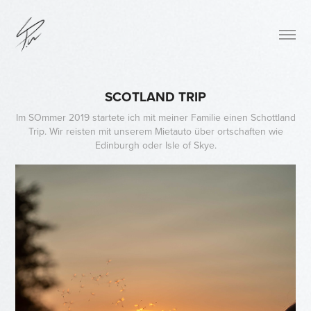
SCOTLAND TRIP
Im SOmmer 2019 startete ich mit meiner Familie einen Schottland
Trip. Wir reisten mit unserem Mietauto über ortschaften wie
Edinburgh oder Isle of Skye.